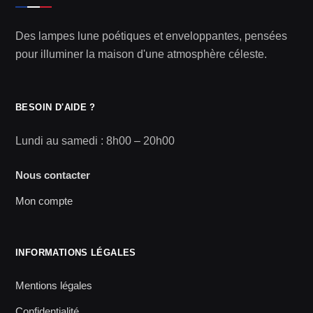
Des lampes lune poétiques et enveloppantes, pensées
pour illuminer la maison d'une atmosphère céleste.
BESOIN D'AIDE ?
Lundi au samedi : 8h00 – 20h00
Nous contacter
Mon compte
INFORMATIONS LÉGALES
Mentions légales
Confidentialité