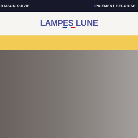
VIE
PAIEMENT SÉCURISÉ
LAMPES LUNE