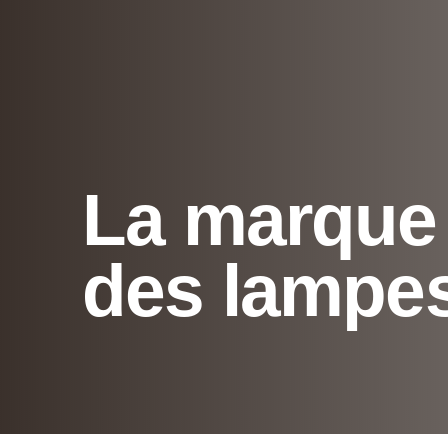
La marque 
des lampes