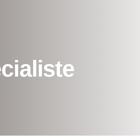
cialiste